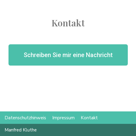
Kontakt
Schreiben Sie mir eine Nachricht
Datenschutzhinweis
Impressum
Kontakt
Manfred Kluthe